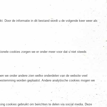
 Door de informatie in dit bestand wordt u de volgende keer weer als
ionele cookies zorgen we er onder meer voor dat u niet steeds
nen we onder andere zien welke onderdelen van de website veel
oestemming worden geplaatst. Andere analytische cookies mogen we
ng cookies gebruikt om berichten te delen via social media. Deze