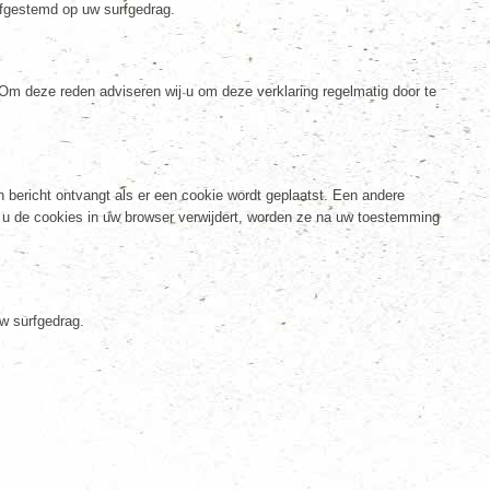
fgestemd op uw surfgedrag.
Om deze reden adviseren wij u om deze verklaring regelmatig door te
n bericht ontvangt als er een cookie wordt geplaatst. Een andere
s u de cookies in uw browser verwijdert, worden ze na uw toestemming
w surfgedrag.