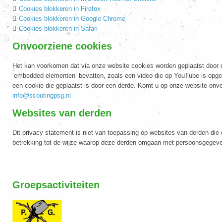
Cookies blokkeren in Firefox
Cookies blokkeren in Google Chrome
Cookies blokkeren in Safari
Onvoorziene cookies
Het kan voorkomen dat via onze website cookies worden geplaatst door 
‘embedded elementen’ bevatten, zoals een video die op YouTube is opgesl
een cookie die geplaatst is door een derde. Komt u op onze website onvo
info@scoutingpsg.nl
Websites van derden
Dit privacy statement is niet van toepassing op websites van derden di
betrekking tot de wijze waarop deze derden omgaan met persoonsgegeven
Groepsactiviteiten