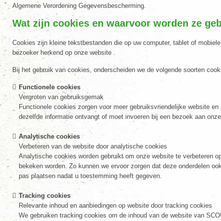
Algemene Verordening Gegevensbescherming.
Wat zijn cookies en waarvoor worden ze geb
Cookies zijn kleine tekstbestanden die op uw computer, tablet of mobie
bezoeker herkend op onze website .
Bij het gebruik van cookies, onderscheiden we de volgende soorten cook
Functionele cookies
Vergroten van gebruiksgemak
Functionele cookies zorgen voor meer gebruiksvriendelijke website en
dezelfde informatie ontvangt of moet invoeren bij een bezoek aan onze
Analytische cookies
Verbeteren van de website door analytische cookies
Analytische cookies worden gebruikt om onze website te verbeteren o
bekeken worden. Zo kunnen we ervoor zorgen dat deze onderdelen oo
pas plaatsen nadat u toestemming heeft gegeven.
Tracking cookies
Relevante inhoud en aanbiedingen op website door tracking cookies
We gebruiken tracking cookies om de inhoud van de website van SCOUT