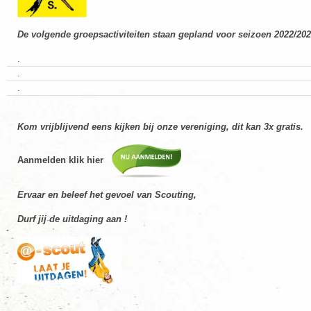
De volgende groepsactiviteiten staan gepland voor seizoen 2022/20
.
.
.
Kom vrijblijvend eens kijken bij onze vereniging, dit kan 3x gratis.
Aanmelden klik hier
Ervaar en beleef het gevoel van Scouting,
Durf jij de uitdaging aan !