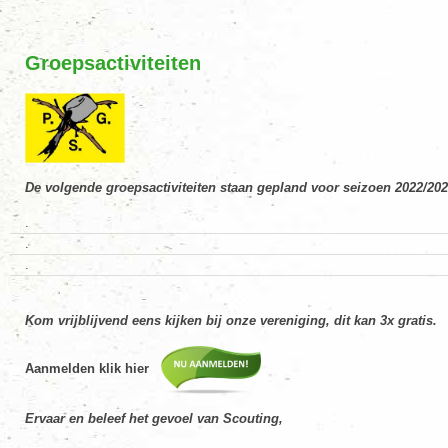
Groepsactiviteiten
De volgende groepsactiviteiten staan gepland voor seizoen 2022/20
.
.
.
Kom vrijblijvend eens kijken bij onze vereniging, dit kan 3x gratis.
Aanmelden klik hier
Ervaar en beleef het gevoel van Scouting,