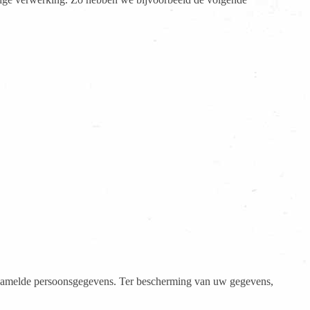
rzamelde persoonsgegevens. Ter bescherming van uw gegevens,