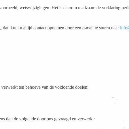
jvoorbeeld, wetswijzigingen. Het is daarom raadzaam de verklaring peri
 dan kunt u altijd contact opnemen door een e-mail te sturen naar
info
 verwerkt ten behoeve van de voldoende doelen:
ens dan de volgende door ons gevraagd en verwerkt: