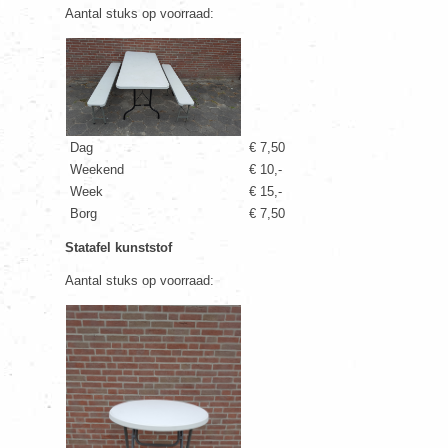
Aantal stuks op voorraad:
Dag
€ 7,50
Weekend
€ 10,-
Week
€ 15,-
Borg
€ 7,50
Statafel kunststof
Aantal stuks op voorraad: