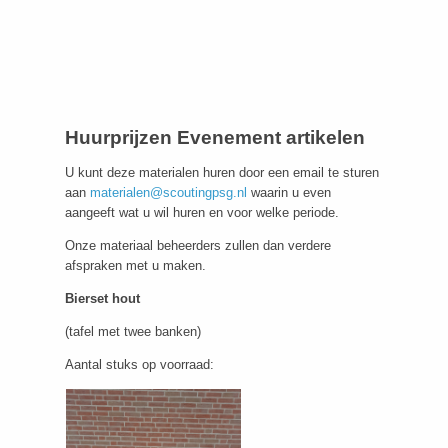
Huurprijzen Evenement artikelen
U kunt deze materialen huren door een email te sturen
aan
materialen@scoutingpsg.nl
waarin u even
aangeeft wat u wil huren en voor welke periode.
Onze materiaal beheerders zullen dan verdere
afspraken met u maken.
Bierset hout
(tafel met twee banken)
Aantal stuks op voorraad: