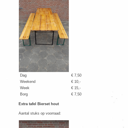
Dag
€ 7,50
Weekend
€ 10,-
Week
€ 15,-
Borg
€ 7,50
Extra tafel Bierset hout
Aantal stuks op voorraad: