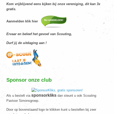
Kom vrijblijvend eens kijken bij onze vereniging, dit kan 3x
gratis.
Aanmelden klik hier
Ervaar en beleef het gevoel van Scouting,
Durf jij de uitdaging aan !
Sponsor onze club
sponsorkliks
Als u bestelt via
dan steunt u ook Scouting
Pastoor Simonsgroep.
Door op bovenstaand logo te klikken kunt u bestellen bij zeer