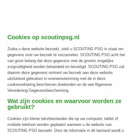
Cookies op scoutinpsg.nl
Zodra u deze website bezoekt, stelt u SCOUTING PSG in staat om
gegevens over uw bezoek te verzamelen. SCOUTING PSG acht het
van groot belang dat deze gegevens met de grootst mogelijke
zorgvuldigheid worden behandeld en beveiligd. SCOUTING PSG zal
daarom deze gegevens omtrent uw bezoek aan deze website
uitsluitend gebruiken in overeenstemming met de in deze
cookieverklaring beschreven doeleinden en de wet Algemene
Verordening Gegevensbescherming.
Wat zijn cookies en waarvoor worden ze
gebruikt?
Cookies zijn kleine tekstbestanden die op uw computer, tablet of
mobiele telefoon worden geplaatst wanneer u de website van
SCOUTING PSG bezoekt. Door de informatie in dit bestand wordt u