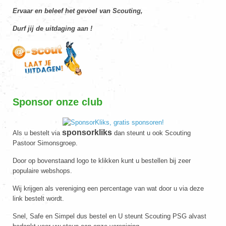
Ervaar en beleef het gevoel van Scouting,
Durf jij de uitdaging aan !
Sponsor onze club
sponsorkliks
Als u bestelt via
dan steunt u ook Scouting
Pastoor Simonsgroep.
Door op bovenstaand logo te klikken kunt u bestellen bij zeer
populaire webshops.
Wij krijgen als vereniging een percentage van wat door u via deze
link bestelt wordt.
Snel, Safe en Simpel dus bestel en U steunt Scouting PSG alvast