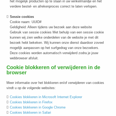
het mogelijk producten op te slaan in uw winkelmandje en het
verdere bestel- en afrekenproces correct te laten verlopen.
Sessie cookies
Cookie naam: UUID#
Geldigheid: Alleen tijdens uw bezoek aan deze website
Gebruik van sessie cookies Met behulp van een sessie cookie
kunnen wij zien welke onderdelen van de website je met dit
bezoek hebt bekeken. Wij kunnen onze dienst daardoor zoveel
mogelijk aanpassen op het surfgedrag van onze bezoekers.
Deze cookies worden automatisch verwijderd zodra je jouw
webbrowser afsluit.
Cookie blokkeren of verwijderen in de
browser
Meer informatie over het blokkeren en/of verwijderen van cookies
vindt u op de volgende websites:
Cookies blokkeren in Microsoft Internet Explorer
Cookies blokkeren in Firefox
Cookies blokkeren in Google Chrome
Cookies blokkeren in Safari