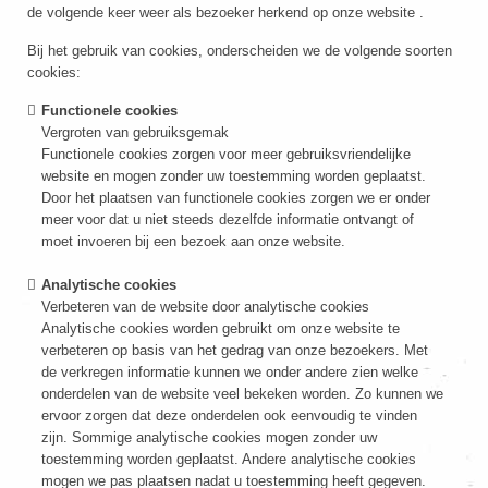
de volgende keer weer als bezoeker herkend op onze website .
Bij het gebruik van cookies, onderscheiden we de volgende soorten
cookies:
Functionele cookies
Vergroten van gebruiksgemak
Functionele cookies zorgen voor meer gebruiksvriendelijke
website en mogen zonder uw toestemming worden geplaatst.
Door het plaatsen van functionele cookies zorgen we er onder
meer voor dat u niet steeds dezelfde informatie ontvangt of
moet invoeren bij een bezoek aan onze website.
Analytische cookies
Verbeteren van de website door analytische cookies
Analytische cookies worden gebruikt om onze website te
verbeteren op basis van het gedrag van onze bezoekers. Met
de verkregen informatie kunnen we onder andere zien welke
onderdelen van de website veel bekeken worden. Zo kunnen we
ervoor zorgen dat deze onderdelen ook eenvoudig te vinden
zijn. Sommige analytische cookies mogen zonder uw
toestemming worden geplaatst. Andere analytische cookies
mogen we pas plaatsen nadat u toestemming heeft gegeven.