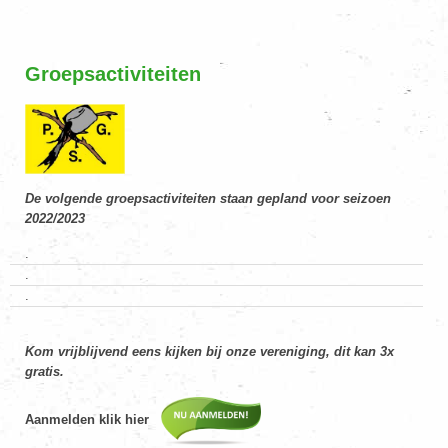
Groepsactiviteiten
De volgende groepsactiviteiten staan gepland voor seizoen
2022/2023
.
.
.
Kom vrijblijvend eens kijken bij onze vereniging, dit kan 3x
gratis.
Aanmelden klik hier