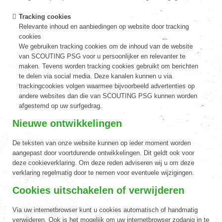
Tracking cookies
Relevante inhoud en aanbiedingen op website door tracking
cookies
We gebruiken tracking cookies om de inhoud van de website
van SCOUTING PSG voor u persoonlijker en relevanter te
maken. Tevens worden tracking cookies gebruikt om berichten
te delen via social media. Deze kanalen kunnen u via
trackingcookies volgen waarmee bijvoorbeeld advertenties op
andere websites dan die van SCOUTING PSG kunnen worden
afgestemd op uw surfgedrag.
Nieuwe ontwikkelingen
De teksten van onze website kunnen op ieder moment worden
aangepast door voortdurende ontwikkelingen. Dit geldt ook voor
deze cookieverklaring. Om deze reden adviseren wij u om deze
verklaring regelmatig door te nemen voor eventuele wijzigingen.
Cookies uitschakelen of verwijderen
Via uw internetbrowser kunt u cookies automatisch of handmatig
verwijderen. Ook is het mogelijk om uw internetbrowser zodanig in te