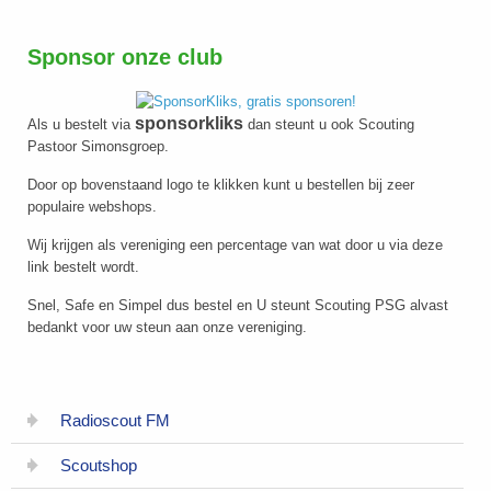
Sponsor onze club
sponsorkliks
Als u bestelt via
dan steunt u ook Scouting
Pastoor Simonsgroep.
Door op bovenstaand logo te klikken kunt u bestellen bij zeer
populaire webshops.
Wij krijgen als vereniging een percentage van wat door u via deze
link bestelt wordt.
Snel, Safe en Simpel dus bestel en U steunt Scouting PSG alvast
bedankt voor uw steun aan onze vereniging.
Radioscout FM
Scoutshop