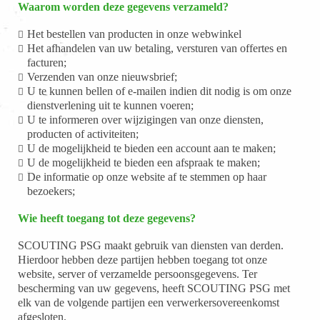
Waarom worden deze gegevens verzameld?
Het bestellen van producten in onze webwinkel
Het afhandelen van uw betaling, versturen van offertes en
facturen;
Verzenden van onze nieuwsbrief;
U te kunnen bellen of e-mailen indien dit nodig is om onze
dienstverlening uit te kunnen voeren;
U te informeren over wijzigingen van onze diensten,
producten of activiteiten;
U de mogelijkheid te bieden een account aan te maken;
U de mogelijkheid te bieden een afspraak te maken;
De informatie op onze website af te stemmen op haar
bezoekers;
Wie heeft toegang tot deze gegevens?
SCOUTING PSG maakt gebruik van diensten van derden.
Hierdoor hebben deze partijen hebben toegang tot onze
website, server of verzamelde persoonsgegevens. Ter
bescherming van uw gegevens, heeft SCOUTING PSG met
elk van de volgende partijen een verwerkersovereenkomst
afgesloten.