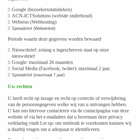
Google (bezoekersstatistieken)
ACN-ICTSolutions (website onderhoud)
Webreus (Webhosting)
Spreadshirt (Webwinkel)
Periode waarin deze gegevens worden bewaard
Nieuwsbrief: zolang u ingeschreven staat op onze
nieuwsbrief
Google: maximaal 26 maanden
Social Media (Facebook, twitter): maximaal 2 jaar.
Spreadshirt (maximaal 7 jaar)
Uw rechten
U heeft recht op inzage en recht op correctie of verwijdering
van de persoonsgegeven welke wij van u ontvangen hebben.
U kan ons hiervoor contacteren via de contactpagina van deze
website of via het e-mailadres dat u bovenaan deze privacy
verklaring vindt Let op: om misbruik te voorkomen kunnen wij
u daarbij vragen om u adequaat te identificeren.