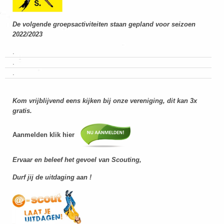
De volgende groepsactiviteiten staan gepland voor seizoen
2022/2023
.
.
.
Kom vrijblijvend eens kijken bij onze vereniging, dit kan 3x
gratis.
Aanmelden klik hier
Ervaar en beleef het gevoel van Scouting,
Durf jij de uitdaging aan !