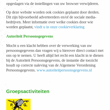
opgeslagen via de instellingen van uw browser verwijderen.
Op deze website worden ook cookies geplaatst door derden.
Dit zijn bijvoorbeeld adverteerders en/of de sociale media-
bedrijven. Meer informatie over welke cookies door wie
worden geplaatst,
vindt u in onze cookieverklaring
Autoriteit Persoonsgegevens
Mocht u een klacht hebben over de verwerking van uw
persoonsgegevens dan vragen wij u hierover direct contact met
ons op te nemen. U heeft altijd het recht een klacht in te dienen
bij de Autoriteit Persoonsgegevens, de instantie die toezicht
houdt op correcte naleving van de Algemene Verordening
Persoonsgegevens.
www.autoriteitpersoonsgegevens.nl
Groepsactiviteiten