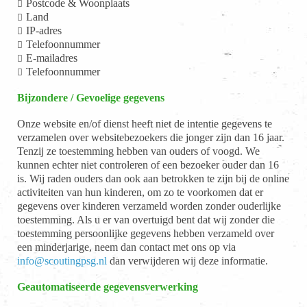
Postcode & Woonplaats
Land
IP-adres
Telefoonnummer
E-mailadres
Telefoonnummer
Bijzondere / Gevoelige gegevens
Onze website en/of dienst heeft niet de intentie gegevens te
verzamelen over websitebezoekers die jonger zijn dan 16 jaar.
Tenzij ze toestemming hebben van ouders of voogd. We
kunnen echter niet controleren of een bezoeker ouder dan 16
is. Wij raden ouders dan ook aan betrokken te zijn bij de online
activiteiten van hun kinderen, om zo te voorkomen dat er
gegevens over kinderen verzameld worden zonder ouderlijke
toestemming. Als u er van overtuigd bent dat wij zonder die
toestemming persoonlijke gegevens hebben verzameld over
een minderjarige, neem dan contact met ons op via
info@scoutingpsg.nl
dan verwijderen wij deze informatie.
Geautomatiseerde gegevensverwerking