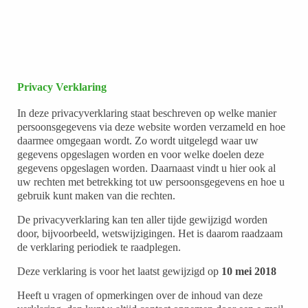
Privacy Verklaring
In deze privacyverklaring staat beschreven op welke manier
persoonsgegevens via deze website worden verzameld en hoe
daarmee omgegaan wordt. Zo wordt uitgelegd waar uw
gegevens opgeslagen worden en voor welke doelen deze
gegevens opgeslagen worden. Daarnaast vindt u hier ook al
uw rechten met betrekking tot uw persoonsgegevens en hoe u
gebruik kunt maken van die rechten.
De privacyverklaring kan ten aller tijde gewijzigd worden
door, bijvoorbeeld, wetswijzigingen. Het is daarom raadzaam
de verklaring periodiek te raadplegen.
Deze verklaring is voor het laatst gewijzigd op
10 mei 2018
Heeft u vragen of opmerkingen over de inhoud van deze