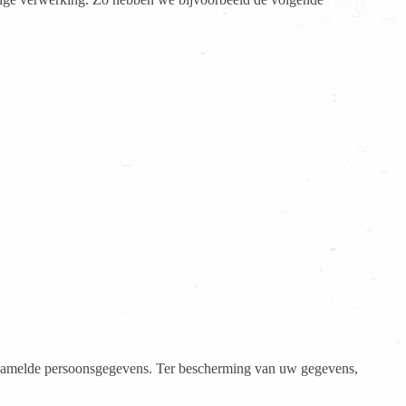
rzamelde persoonsgegevens. Ter bescherming van uw gegevens,