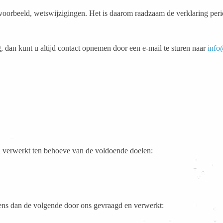
jvoorbeeld, wetswijzigingen. Het is daarom raadzaam de verklaring peri
 dan kunt u altijd contact opnemen door een e-mail te sturen naar
info
 verwerkt ten behoeve van de voldoende doelen:
ens dan de volgende door ons gevraagd en verwerkt: