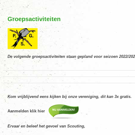
Groepsactiviteiten
De volgende groepsactiviteiten staan gepland voor seizoen 2022/20
.
.
.
Kom vrijblijvend eens kijken bij onze vereniging, dit kan 3x gratis.
Aanmelden klik hier
Ervaar en beleef het gevoel van Scouting,